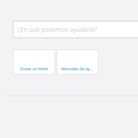
Enviar un ticket
Manuales de ayuda