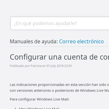
Manuales de ayuda:
Correo electrónico
Configurar una cuenta de co
Publicado por Patricia en 07 July 2018 23:35
Las indicaciones proporcionadas en esta sección han sido 
con versiones anteriores o posteriores de Windows Live Ma
Para configurar Windows Live Mail:
Abra Windows Live Mail.