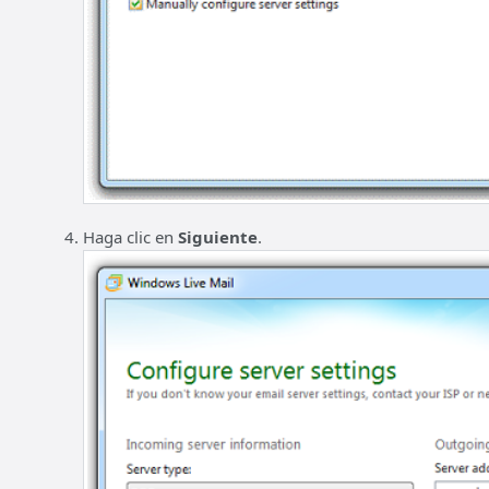
Haga clic en
Siguiente
.