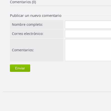
Comentarios (0)
Publicar un nuevo comentario
Nombre completo:
Correo electrónico:
Comentarios: