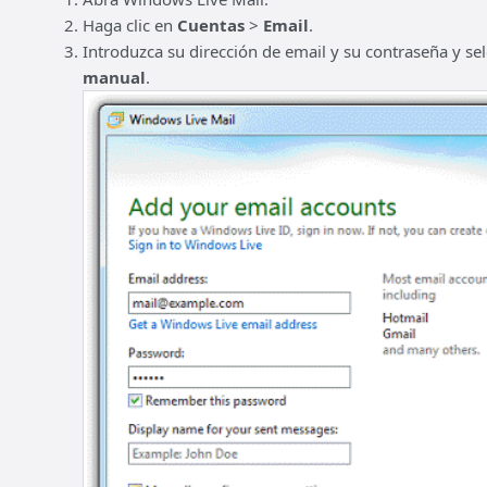
Haga clic en
Cuentas
>
Email
.
Introduzca su dirección de email y su contraseña y sel
manual
.