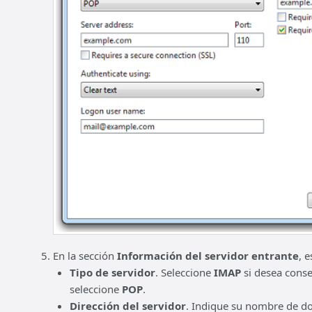
En la sección
Información del servidor entrante
, 
Tipo de servidor
. Seleccione
IMAP
si desea conser
seleccione
POP
.
Dirección del servidor
. Indique su nombre de d