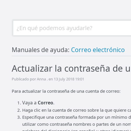
Manuales de ayuda:
Correo electrónico
Actualizar la contraseña de 
Publicado por Anna . en 13 July 2018 19:01
Para actualizar la contraseña de una cuenta de correo:
Vaya a
Correo
.
Haga clic en la cuenta de correo sobre la que quiere c
Especifique una contraseña formada por un mínimo de 
utilizar como contraseña nombres o partes de un nomb