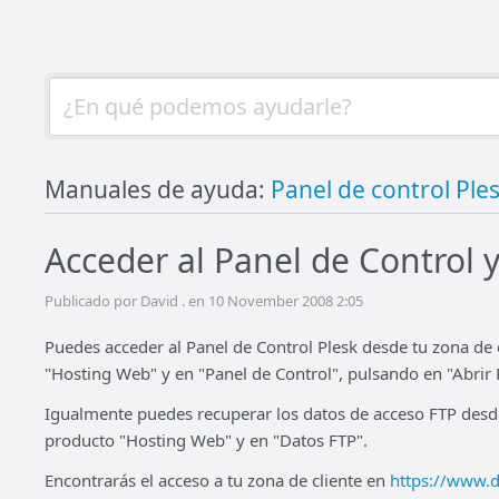
Manuales de ayuda:
Panel de control Ple
Acceder al Panel de Control 
Publicado por David . en 10 November 2008 2:05
Puedes acceder al Panel de Control Plesk desde tu zona de 
"Hosting Web" y en "Panel de Control", pulsando en "Abrir 
Igualmente puedes recuperar los datos de acceso FTP desde
producto "Hosting Web" y en "Datos FTP".
Encontrarás el acceso a tu zona de cliente en
https://www.d